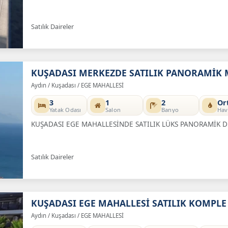
Satılık Daireler
KUŞADASI MERKEZDE SATILIK PANORAMİK 
Aydın / Kuşadası / EGE MAHALLESİ
3
1
2
Or
Yatak Odası
Salon
Banyo
Hav
KUŞADASI EGE MAHALLESİNDE SATILIK LÜKS PANORAMİK D
Satılık Daireler
KUŞADASI EGE MAHALLESİ SATILIK KOMPLE 
Aydın / Kuşadası / EGE MAHALLESİ