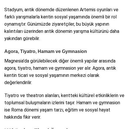
Stadyum, antik dönemde düzenlenen Artemis oyunları ve
farklı yarışmalarla kentin sosyal yaşamında önemli bir rol
oynamıştır. Günümüzde ziyaretçiler, bu büyük yapının
kalıntıları üzerinden antik dönemin yarışma kültürünü daha
yakından görebilir.
Agora, Tiyatro, Hamam ve Gymnasion
Magnesia’da görülebilecek diğer önemli yapılar arasında
agora, tiyatro, hamam ve gymnasion yer alır. Agora, antik
kentin ticari ve sosyal yaşamının merkezi olarak
değerlendirilir.
Tiyatro ve theatron alanları, kentteki kültürel etkinliklerin ve
toplumsal buluşmaların izlerini taşır. Hamam ve gymnasion
ise Roma dönemi yaşam tarzı, eğitim ve sosyal hayat
hakkında fikir verir.